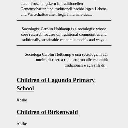
deren Forschungskern in traditionellen
Gemeinschaften und traditionell nachhaltigen Lebens-
und Wirtschaftsweisen liegt. Innerhalb des...
Sociologist Carolin Holtkamp is a sociologist whose
core research focuses on traditional communities and
traditionally sustainable economic models and ways...
Sociologa Carolin Holtkamp è una sociologa, il cui
nucleo di ricerca ruota attorno alle comunità
tradizionali e agli stili di...
Children of Lagundo Primary
School
Åbäke
Children of Birkenwald
Åbäke