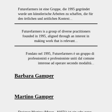
Futurefarmers ist eine Gruppe, die 1995 gegründet
wurde um künstlerische Arbeiten zu schaffen, die für
den örtlichen und zeitlichen Kontext...
Futurefarmers is a group of diverse practitioners
founded in 1995, aligned through an interest in
making work that is relevant...
Fondato nel 1995, Futurefarmers è un gruppo di
professionisti e professioniste uniti dal comune
interesse ad operare secondo modalità...
Barbara Gamper
Martino Gamper