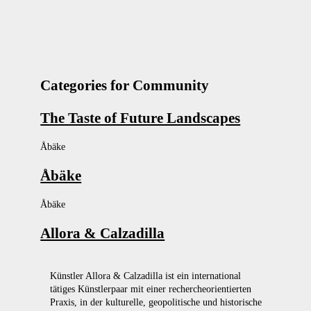
Categories for Community
The Taste of Future Landscapes
Åbäke
Åbäke
Åbäke
Allora & Calzadilla
Künstler Allora & Calzadilla ist ein international
tätiges Künstlerpaar mit einer rechercheorientierten
Praxis, in der kulturelle, geopolitische und historische