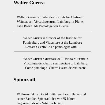
Walter Guerra
Walter Guerra ist Leiter des Instituts für Obst-und
Weinbau am Versuchszentrum Laimburg in Pfatten
nahe Bozen. Als Pomologe war Guerra...
Walter Guerra is director of the Institute for
Pomiculture and Viticulture at the Laimburg
Research Centre. As a pomologist with...
Walter Guerra è direttore dell’Istituto di Frutti- e
Viticoltura del Centro sperimentale di Laimburg.
Come pomologo, Guerra è stato determinante...
Spinnradl
Wollmanufaktur Die Aktivität von Franz Haller und
seiner Familie, Spinnradl, hat vor 65 Jahren
begonnen, als sein Vater nach dem...