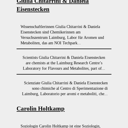
Giulia Chitarrini & Daniela
Eisenstecken
Wissenschaftlerinnen Giulia Chitarrini & Daniela
Eisenstecken sind Chemikerinnen am
Versuchszentrum Laimburg, Labor für Aromen und
Metaboliten, das am NOI Techpark...
Scientists Giulia Chitarrini & Daniela Eisenstecken
are chemists at the Laimburg Research Centre’s
Laboratory for Flavours and Metabolites, part of...
Scienziate Giulia Chitarrini & Daniela Eisenstecken
sono chimiche al Centro di Sperimentazione di
Laimburg, Laboratorio per aromi e metaboliti, che...
Carolin Holtkamp
Soziologin Carolin Holtkamp ist eine Soziologin,