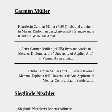
Carmen Müller
Künstlerin Carmen Müller (*1955) lebt und arbeitet
in Meran. Diplom an der „Universität für angewandte
Kunst“ in Wien. Als Artist...
Artist Carmen Müller (*1955) lives and works in
Merano. Diploma at the "University of Applied Arts"
in Vienna. As an artist...
Artista Carmen Müller (*1955), vive e lavora a
Merano. Diploma dell’Università di Arti Applicate di
Vienna. Come artista in residenza,...
Sieglinde Nischler
Sieglinde Nischlerist leidenschafltiche