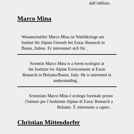
dall’edilizia...
Marco Mina
Wissenschaftler Marco Mina ist Waldökologe am
Institut für Alpine Umwelt bei Eurac Research in
Bozen, Italien. Er interessiert sich für...
Scientist Marco Mina is a forest ecologist at
the Institute for Alpine Environment at Eurac
Research in Bolzano/Bozen, Italy. He is interested in
understanding...
Scienziato Marco Mina è ecologo forestale presso
l'Istituto per l'Ambiente Alpino di Eurac Research a
Bolzano. È interessato a capire...
Christian Mittendorfer