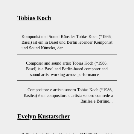
Tobias Koch
Komponist und Sound Künstler Tobias Koch (*1986,
Basel) ist ein in Basel und Berlin lebender Komponist
und Sound Künstler, der...
Composer and sound artist Tobias Koch (*1986,
Basel) is a Basel and Berlin-based composer and
sound artist working across performance,...
Compositore e artista sonoro Tobias Koch (*1986,
Basilea) è un compositore e artista sonoro con sede a
Basilea e Berlino...
Evelyn Kustatscher