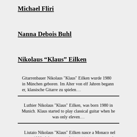
Michael Fliri
Nanna Debois Buhl
Nikolaus “Klaus” Eilken
Gitarrenbauer Nikolaus "Klaus" Eilken wurde 1980
in München geboren. Im Alter von elf Jahren begann
er, klassische Gitarre zu spielen....
Luthier Nikolaus "Klaus" Eilken, was born 1980 in
Munich. Klaus started to play classical guitar when he
was only eleven....
Liutaio Nikolaus "Klaus" Eilken nasce a Monaco nel