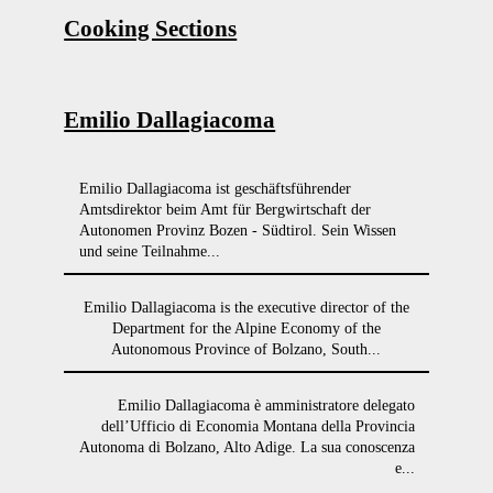
Cooking Sections
Emilio Dallagiacoma
Emilio Dallagiacoma ist geschäftsführender
Amtsdirektor beim Amt für Bergwirtschaft der
Autonomen Provinz Bozen - Südtirol. Sein Wissen
und seine Teilnahme...
Emilio Dallagiacoma is the executive director of the
Department for the Alpine Economy of the
Autonomous Province of Bolzano, South...
Emilio Dallagiacoma è amministratore delegato
dell’Ufficio di Economia Montana della Provincia
Autonoma di Bolzano, Alto Adige. La sua conoscenza
e...