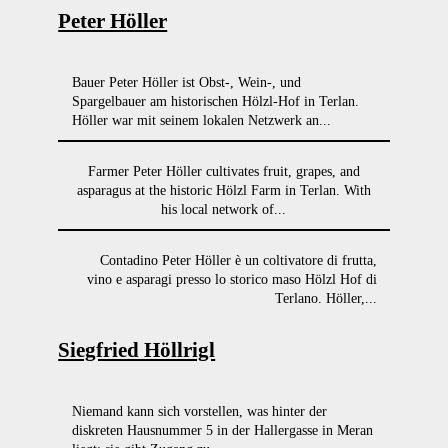
Peter Höller
Bauer Peter Höller ist Obst-, Wein-, und
Spargelbauer am historischen Hölzl-Hof in Terlan.
Höller war mit seinem lokalen Netzwerk an...
Farmer Peter Höller cultivates fruit, grapes, and
asparagus at the historic Hölzl Farm in Terlan. With
his local network of...
Contadino Peter Höller è un coltivatore di frutta,
vino e asparagi presso lo storico maso Hölzl Hof di
Terlano. Höller,...
Siegfried Höllrigl
Niemand kann sich vorstellen, was hinter der
diskreten Hausnummer 5 in der Hallergasse in Meran