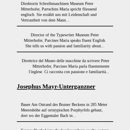
Direktorin Schreibmaschinen Museum Peter
Mitterhofer, Partschins Maria spricht fliessend
englisch. Sie erzählt uns mit Leidenschaft und
Vertrautheit von dem Mann...
Director of the Typewriter Museum Peter
Mitterhofer, Parcines Maria speaks fluent English.
She tells us with passion and familiarity about...
Direttrice del Museo delle macchine da scrivere Peter
Mitterhofer, Parcines Maria parla fluentemente
l'inglese. Ci racconta con passione e familiarità...
Josephus Mayr-Unterganzner
Bauer Am Ostrand des Bozner Beckens in 285 Meter
Meereshöhe auf ortstypischen Porphyrfels gebaut,
dort wo der Eggentaler Bach in...