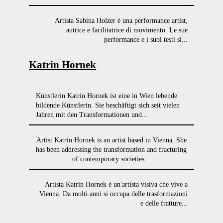
Artista Sabina Holzer è una performance artist,
autrice e facilitatrice di movimento. Le sue
performance e i suoi testi si...
Katrin Hornek
Künstlerin Katrin Hornek ist eine in Wien lebende
bildende Künstlerin. Sie beschäftigt sich seit vielen
Jahren mit den Transformationen und...
Artist Katrin Hornek is an artist based in Vienna. She
has been addressing the transformation and fracturing
of contemporary societies...
Artista Katrin Hornek è un'artista visiva che vive a
Vienna. Da molti anni si occupa delle trasformazioni
e delle fratture...