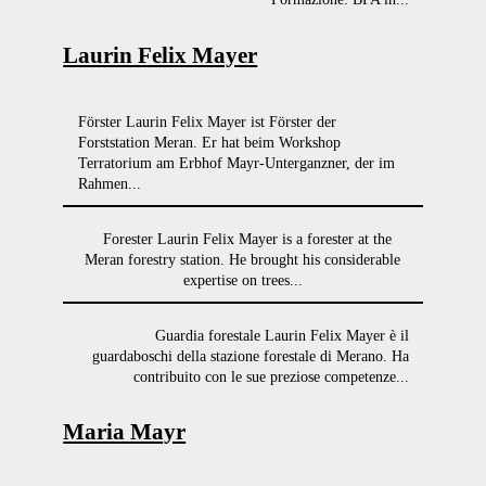
Laurin Felix Mayer
Förster Laurin Felix Mayer ist Förster der
Forststation Meran. Er hat beim Workshop
Terratorium am Erbhof Mayr-Unterganzner, der im
Rahmen...
Forester Laurin Felix Mayer is a forester at the
Meran forestry station. He brought his considerable
expertise on trees...
Guardia forestale Laurin Felix Mayer è il
guardaboschi della stazione forestale di Merano. Ha
contribuito con le sue preziose competenze...
Maria Mayr