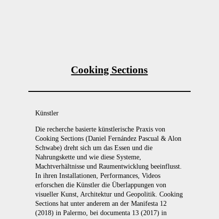
Cooking Sections
Künstler
Die recherche basierte künstlerische Praxis von
Cooking Sections (Daniel Fernández Pascual & Alon
Schwabe) dreht sich um das Essen und die
Nahrungskette und wie diese Systeme,
Machtverhältnisse und Raumentwicklung beeinflusst.
In ihren Installationen, Performances, Videos
erforschen die Künstler die Überlappungen von
visueller Kunst, Architektur und Geopolitik. Cooking
Sections hat unter anderem an der Manifesta 12
(2018) in Palermo, bei documenta 13 (2017) in