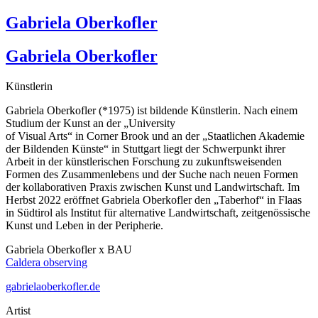
Gabriela Oberkofler
Gabriela Oberkofler
Künstlerin
Gabriela Oberkofler (*1975) ist bildende Künstlerin. Nach einem
Studium der Kunst an der „University
of Visual Arts“ in Corner Brook und an der „Staatlichen Akademie
der Bildenden Künste“ in Stuttgart liegt der Schwerpunkt ihrer
Arbeit in der künstlerischen Forschung zu zukunftsweisenden
Formen des Zusammenlebens und der Suche nach neuen Formen
der kollaborativen Praxis zwischen Kunst und Landwirtschaft. Im
Herbst 2022 eröffnet Gabriela Oberkofler den „Taberhof“ in Flaas
in Südtirol als Institut für alternative Landwirtschaft, zeitgenössische
Kunst und Leben in der Peripherie.
Gabriela Oberkofler x BAU
Caldera observing
gabrielaoberkofler.de
Artist