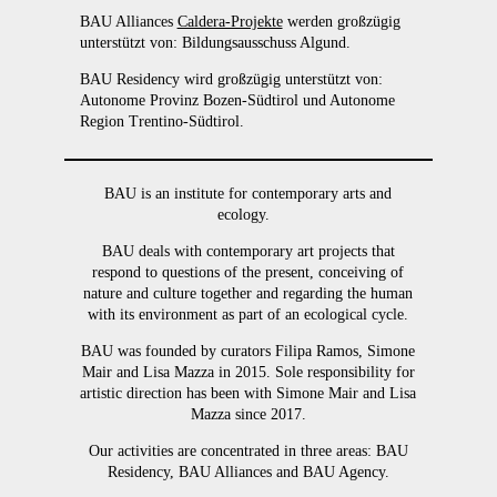
BAU Alliances
Caldera-Projekte
werden großzügig
unterstützt von: Bildungsausschuss Algund.
BAU Residency wird großzügig unterstützt von:
Autonome Provinz Bozen-Südtirol und Autonome
Region Trentino-Südtirol.
BAU is an institute for contemporary arts and
ecology.
BAU deals with contemporary art projects that
respond to questions of the present, conceiving of
nature and culture together and regarding the human
with its environment as part of an ecological cycle.
BAU was founded by curators Filipa Ramos, Simone
Mair and Lisa Mazza in 2015. Sole responsibility for
artistic direction has been with Simone Mair and Lisa
Mazza since 2017.
Our activities are concentrated in three areas: BAU
Residency, BAU Alliances and BAU Agency.