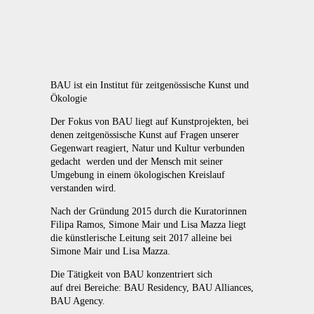
BAU ist ein Institut für zeitgenössische Kunst und
Ökologie
Der Fokus von BAU liegt auf Kunstprojekten, bei
denen zeitgenössische Kunst auf Fragen unserer
Gegenwart reagiert, Natur und Kultur verbunden
gedacht
werden und der Mensch mit seiner
Umgebung in einem ökologischen Kreislauf
verstanden wird.
Nach der Gründung 2015 durch die Kuratorinnen
Filipa Ramos, Simone Mair und Lisa Mazza liegt
die künstlerische Leitung seit 2017 alleine bei
Simone Mair und Lisa Mazza.
Die Tätigkeit von BAU konzentriert sich
auf drei Bereiche: BAU Residency, BAU Alliances,
BAU Agency.