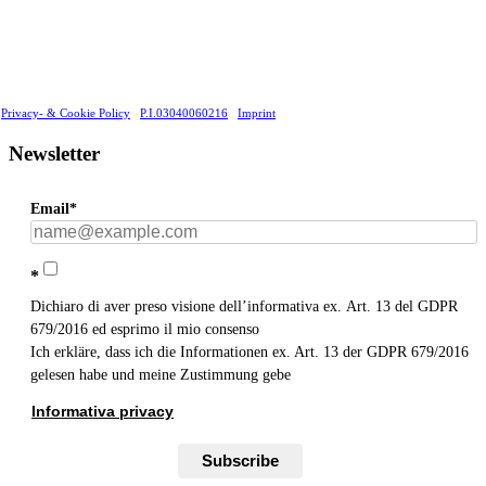
Privacy- & Cookie Policy
P.I.03040060216
Imprint
Newsletter
Email*
*
Dichiaro di aver preso visione dell’informativa ex. Art. 13 del GDPR
679/2016 ed esprimo il mio consenso
Ich erkläre, dass ich die Informationen ex. Art. 13 der GDPR 679/2016
gelesen habe und meine Zustimmung gebe
Informativa privacy
Subscribe