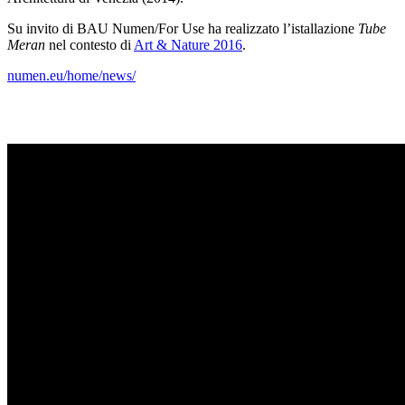
Su invito di BAU Numen/For Use ha realizzato l’istallazione
Tube
Meran
nel contesto di
Art & Nature 2016
.
numen.eu/home/news/