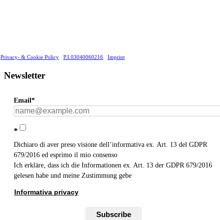
Privacy- & Cookie Policy
P.I.03040060216
Imprint
Newsletter
Email*
*
Dichiaro di aver preso visione dell’informativa ex. Art. 13 del GDPR
679/2016 ed esprimo il mio consenso
Ich erkläre, dass ich die Informationen ex. Art. 13 der GDPR 679/2016
gelesen habe und meine Zustimmung gebe
Informativa privacy
Subscribe