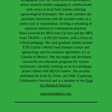
action research models, engaging in collaborations
with actors in local food systems utilizing
agroecological techniques. Her work considers the
quotidien interaction with the esculent realm as a
poetic tool of transmission, inviting a reframing of
sensorial relations to consumption practices.
Denis received her BFA from Cal Arts and her MFA
from TRANS— at HEAD Genève, with a focus on
critical pedagogy. Her post-graduate studies include
ETH Zurich’s World Food Systems Center and
agroecology and bio-intensive agriculture at Las
Canadas in Mexico. She has taught and developed
non-profit arts education programs for various
institutions, currently working on an eco-pedagogy
project linked with HEAD Genève. She recently
published the book In, From, and With: Exploring
Collaborative Survival and is a member of the
Food
Art Research Network
.
gracegloriadenis.com/