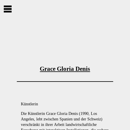
Grace Gloria Denis
Künstlerin
Die Künstlerin Grace Gloria Denis (1990, Los
Angeles, lebt zwischen Spanien und der Schweiz)
verschränkt in ihrer Arbeit landwirtschaftliche