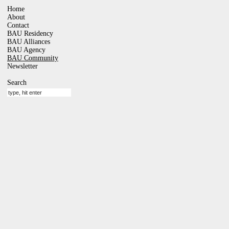
Home
About
Contact
BAU Residency
BAU Alliances
BAU Agency
BAU Community
Newsletter
Search