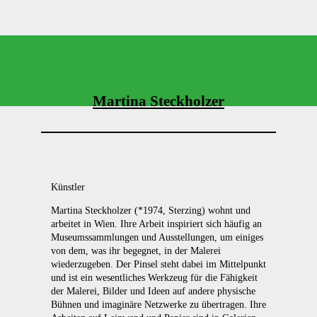
Martina Steckholzer
Künstler
Martina Steckholzer (*1974, Sterzing) wohnt und
arbeitet in Wien. Ihre Arbeit inspiriert sich häufig an
Museumssammlungen und Ausstellungen, um einiges
von dem, was ihr begegnet, in der Malerei
wiederzugeben. Der Pinsel steht dabei im Mittelpunkt
und ist ein wesentliches Werkzeug für die Fähigkeit
der Malerei, Bilder und Ideen auf andere physische
Bühnen und imaginäre Netzwerke zu übertragen. Ihre