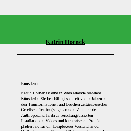
Katrin Hornek
Künstlerin
Katrin Horne
k
ist eine in Wien lebende bildende
Künstlerin. Sie beschäftigt sich seit vielen Jahren mit
den Transformationen und Brüchen zeitgenössischer
Gesellschaften im (so genannten) Zeitalter des
Anthropozäns. In ihren forschungsbasierten
Installationen, Videos und kuratorischen Projekten
plädiert sie für ein komplexeres Verständnis der