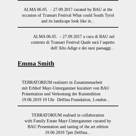
ALMA 06.05. - 27.09.2017 curated by BAU at the
occasion of Transart Festival What could South Tyrol
and its landscape look like in...
ALMA 06.05. - 27.09.2017 a cura di BAU nel
contesto di Transart Festival Quale sarà l’aspetto
dell’Alto Adige e dei suoi paesaggi...
Emma Smith
TERRATORIUM realisiert in Zusammenarbeit
mit Erbhof Mayr-Unterganzner kuratiert von BAU
Präsentation und Verkostung der Kunstedition
19.06.2019 19 Uhr Delfina Foundation, London...
TERRATORIUM realised in collaboration
with Family Estate Mayr-Unterganzner curated by
BAU Presentation and tasting of the art edition
19.06.2019 7pm Delfina...