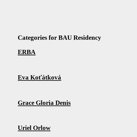
Categories for BAU Residency
ERBA
Eva Koťátková
Grace Gloria Denis
Uriel Orlow