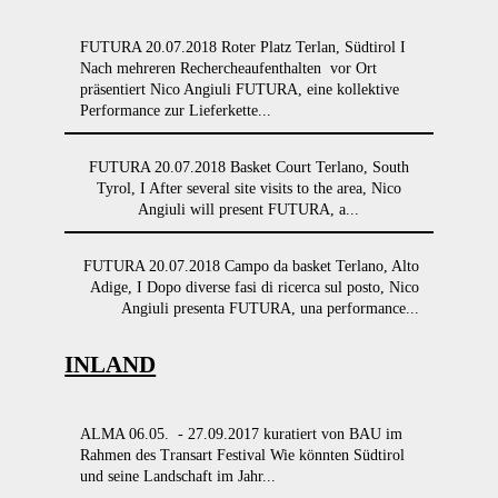
FUTURA 20.07.2018 Roter Platz Terlan, Südtirol I
Nach mehreren Rechercheaufenthalten vor Ort
präsentiert Nico Angiuli FUTURA, eine kollektive
Performance zur Lieferkette...
FUTURA 20.07.2018 Basket Court Terlano, South
Tyrol, I After several site visits to the area, Nico
Angiuli will present FUTURA, a...
FUTURA 20.07.2018 Campo da basket Terlano, Alto
Adige, I Dopo diverse fasi di ricerca sul posto, Nico
Angiuli presenta FUTURA, una performance...
INLAND
ALMA 06.05. - 27.09.2017 kuratiert von BAU im
Rahmen des Transart Festival Wie könnten Südtirol
und seine Landschaft im Jahr...