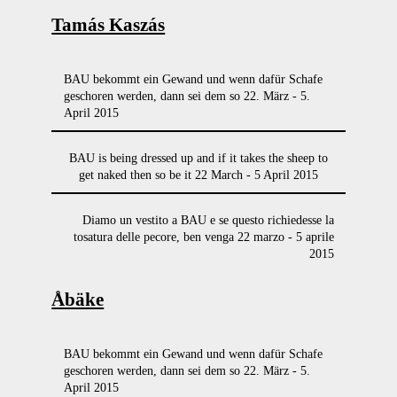
Tamás Kaszás
BAU bekommt ein Gewand und wenn dafür Schafe
geschoren werden, dann sei dem so 22. März - 5.
April 2015
BAU is being dressed up and if it takes the sheep to
get naked then so be it 22 March - 5 April 2015
Diamo un vestito a BAU e se questo richiedesse la
tosatura delle pecore, ben venga 22 marzo - 5 aprile
2015
Åbäke
BAU bekommt ein Gewand und wenn dafür Schafe
geschoren werden, dann sei dem so 22. März - 5.
April 2015