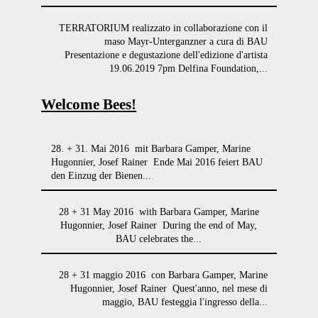
TERRATORIUM realizzato in collaborazione con il
maso Mayr-Unterganzner a cura di BAU
Presentazione e degustazione dell'edizione d'artista
19.06.2019 7pm Delfina Foundation,...
Welcome Bees!
28. + 31. Mai 2016 mit Barbara Gamper, Marine
Hugonnier, Josef Rainer Ende Mai 2016 feiert BAU
den Einzug der Bienen...
28 + 31 May 2016 with Barbara Gamper, Marine
Hugonnier, Josef Rainer During the end of May,
BAU celebrates the...
28 + 31 maggio 2016 con Barbara Gamper, Marine
Hugonnier, Josef Rainer Quest'anno, nel mese di
maggio, BAU festeggia l'ingresso della...