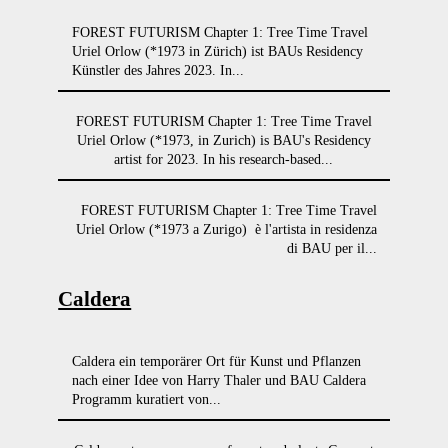
FOREST FUTURISM Chapter 1: Tree Time Travel
Uriel Orlow (*1973 in Zürich) ist BAUs Residency
Künstler des Jahres 2023. In...
FOREST FUTURISM Chapter 1: Tree Time Travel
Uriel Orlow (*1973, in Zurich) is BAU's Residency
artist for 2023. In his research-based...
FOREST FUTURISM Chapter 1: Tree Time Travel
Uriel Orlow (*1973 a Zurigo) è l'artista in residenza
di BAU per il...
Caldera
Caldera ein temporärer Ort für Kunst und Pflanzen
nach einer Idee von Harry Thaler und BAU Caldera
Programm kuratiert von...