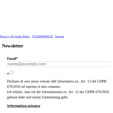
Privacy- & Cookie Policy
P.I.03040060216
Imprint
Newsletter
Email*
*
Dichiaro di aver preso visione dell’informativa ex. Art. 13 del GDPR
679/2016 ed esprimo il mio consenso
Ich erkläre, dass ich die Informationen ex. Art. 13 der GDPR 679/2016
gelesen habe und meine Zustimmung gebe
Informativa privacy