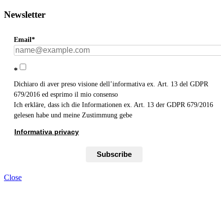
Newsletter
Email*
*
Dichiaro di aver preso visione dell’informativa ex. Art. 13 del GDPR
679/2016 ed esprimo il mio consenso
Ich erkläre, dass ich die Informationen ex. Art. 13 der GDPR 679/2016
gelesen habe und meine Zustimmung gebe
Informativa privacy
Subscribe
Close