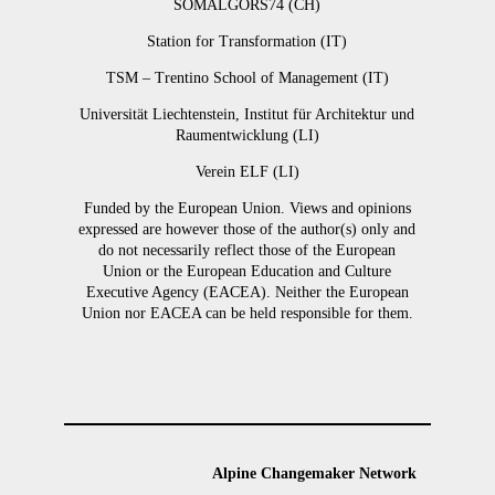
SOMALGORS74 (CH)
Station for Transformation (IT)
TSM – Trentino School of Management (IT)
Universität Liechtenstein, Institut für Architektur und
Raumentwicklung (LI)
Verein ELF (LI)
Funded by the European Union. Views and opinions
expressed are however those of the author(s) only and
do not necessarily reflect those of the European
Union or the European Education and Culture
Executive Agency (EACEA). Neither the European
Union nor EACEA can be held responsible for them.
Alpine Changemaker Network