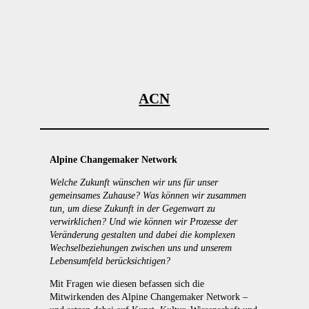
ACN
Alpine Changemaker Network
Welche Zukunft wünschen wir uns für unser
gemeinsames Zuhause? Was können wir zusammen
tun, um diese Zukunft in der Gegenwart zu
verwirklichen? Und wie können wir Prozesse der
Veränderung gestalten und dabei die komplexen
Wechselbeziehungen zwischen uns und unserem
Lebensumfeld berücksichtigen?
Mit Fragen wie diesen befassen sich die
Mitwirkenden des Alpine Changemaker Network –