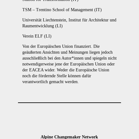
TSM – Trentino School of Management (IT)
Universität Liechtenstein, Institut für Architektur und
Raumentwicklung (LI)
Verein ELF (LI)
Von der Europäischen Union finanziert.
Die
geäußerten Ansichten und Meinungen liegen jedoch
ausschließlich bei den Autor*innen und spiegeln nicht
notwendigerweise jene der Europäischen Union oder
der EACEA wider. Weder die Europäische Union
noch die fördernde Stelle können dafür
verantwortlich gemacht werden.
Alpine Changemaker Network