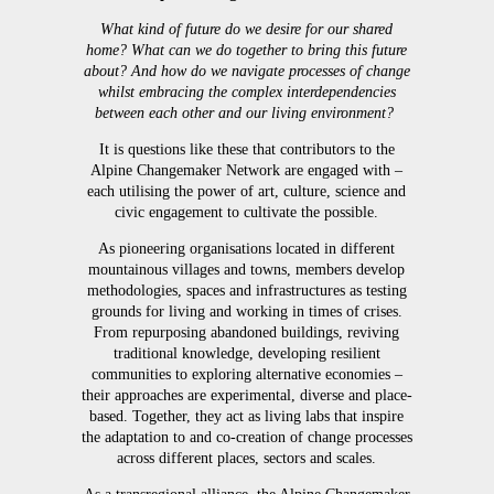
What kind of future do we desire for our shared
home? What can we do together to bring this future
about? And how do we navigate processes of change
whilst embracing the complex interdependencies
between each other and our living environment?
It is questions like these that contributors to the
Alpine Changemaker Network are engaged with –
each utilising the power of art, culture, science and
civic engagement to cultivate the possible.
As pioneering organisations located in different
mountainous villages and towns, members develop
methodologies, spaces and infrastructures as testing
grounds for living and working in times of crises.
From repurposing abandoned buildings, reviving
traditional knowledge, developing resilient
communities to exploring alternative economies –
their approaches are experimental, diverse and place-
based. Together, they act as living labs that inspire
the adaptation to and co-creation of change processes
across different places, sectors and scales.