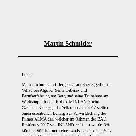
Martin Schmider
Bauer
Martin Schmider ist Bergbauer am Kieneggerhof in
Vellau bei Algund. Seine Lebens- und
Berufserfahrung am Berg und seine Teilnahme am
Workshop mit dem Kollektiv INLAND beim
Gasthaus Kienegger in Vellau im Jahr 2017 stellten
einen essentiellen Beitrag zur Verwirklichung des
Filmes ALMA dar, welcher im Rahmen der
BAU
Residency 2017
von INLAND realisiert wurde. Wie
könnten Südtirol und seine Landschaft im Jahr 2047