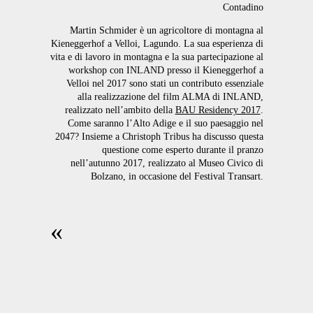
Contadino
Martin Schmider è un agricoltore di montagna al
Kieneggerhof a Velloi, Lagundo. La sua esperienza di
vita e di lavoro in montagna e la sua partecipazione al
workshop con INLAND presso il Kieneggerhof a
Velloi nel 2017 sono stati un contributo essenziale
alla realizzazione del film ALMA di INLAND,
realizzato nell’ambito della
BAU Residency 2017
.
Come saranno l’Alto Adige e il suo paesaggio nel
2047? Insieme a Christoph Tribus ha discusso questa
questione come esperto durante il pranzo
nell’autunno 2017, realizzato al Museo Civico di
Bolzano, in occasione del Festival Transart.
«