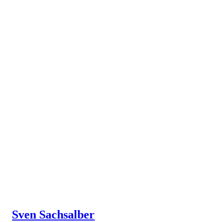
Sven Sachsalber