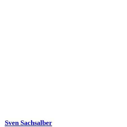
Sven Sachsalber