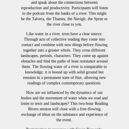
and speak about the connections between
reproduction and productivity. Participants will listen
to the podcast from the banks of a river. This might
be the Talvera, the Thames, the Navigli, the Spree or
the river close to you.
Like water in a river, texts have a clear source.
Through acts of collective reading they come into
contact and combine with new things before flowing
together into a greater whole. They cross different
landscapes, periods, characters. They come up against
obstacles and find the paths of least resistance around
them. The flowing water of a river is comparable to
knowledge; it is bound up with solid ground but
remains in a permanent state of flux, allowing new
readings of complex contemporary questions.
How are we influenced by the dynamics of our
bodies and the movement of water when we read and
listen to texts and landscapes? This two-hour Reading
Rivers session will close with a free-flowing
exchange of ideas on the substance and experience of
the event.