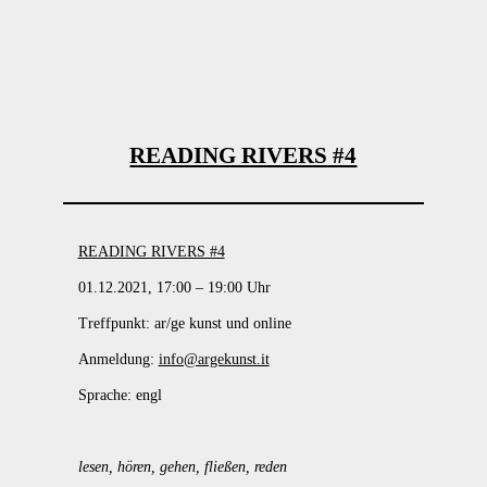
READING RIVERS #4
READING RIVERS #4
01.12.2021, 17:00 – 19:00 Uhr
Treffpunkt: ar/ge kunst und online
Anmeldung:
info@argekunst.it
Sprache: engl
lesen, hören, gehen, fließen, reden