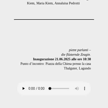
Kiem, Maria Kiem, Annaluisa Pedrotti
pietre parlanti –
die flüsternde Zeugin
.
Inaugurazione 21.06.2025 alle ore 10:30
Punto d’incontro: Piazza della Chiesa presso la casa
Thalguter, Lagundo