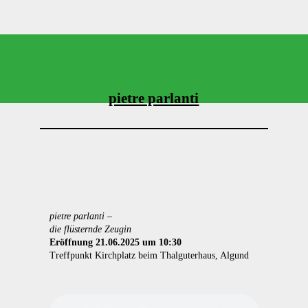
pietre parlanti
pietre parlanti –
die flüsternde Zeugin
Eröffnung 21.06.2025 um 10:30
Treffpunkt Kirchplatz beim Thalguterhaus, Algund