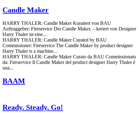
Candle Maker
HARRY THALER: Candle Maker Kuratiert von BAU
Auftraggeber: Fireservice Der Candle Maker, – kreiert von Designer
Harry Thaler ist eine...
HARRY THALER: Candle Maker Curated by BAU
Commissioner: Fireservice The Candle Maker by product designer
Harry Thaler is a machine...
HARRY THALER: Candle Maker Curato da BAU Commissionato
da: Fireservice Il Candle Maker del product designer Harry Thaler è
una...
BAAM
Ready. Steady. Go!