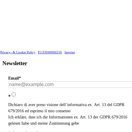
Privacy- & Cookie Policy
P.I.03040060216
Imprint
Newsletter
Email*
*
Dichiaro di aver preso visione dell’informativa ex. Art. 13 del GDPR
679/2016 ed esprimo il mio consenso
Ich erkläre, dass ich die Informationen ex. Art. 13 der GDPR 679/2016
gelesen habe und meine Zustimmung gebe