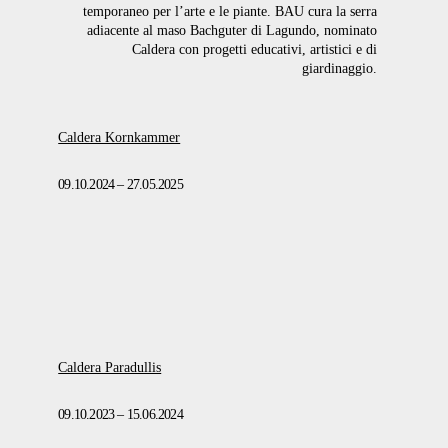
temporaneo per l’arte e le piante. BAU cura la serra
adiacente al maso Bachguter di Lagundo, nominato
Caldera con progetti educativi, artistici e di
giardinaggio.
Caldera Kornkammer
09.10.2024 – 27.05.2025
Caldera Paradullis
09.10.2023 – 15.06.2024