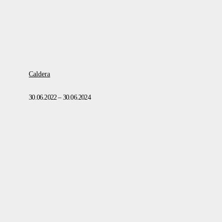
Caldera
30.06.2022 – 30.06.2024